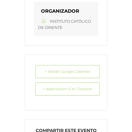
ORGANIZADOR
INSTITUTO CATÓLICO
DE ORIENTE
+ Añadir Google Calendar
+ exportación iCal / Outlook
COMPARTIR ESTE EVENTO