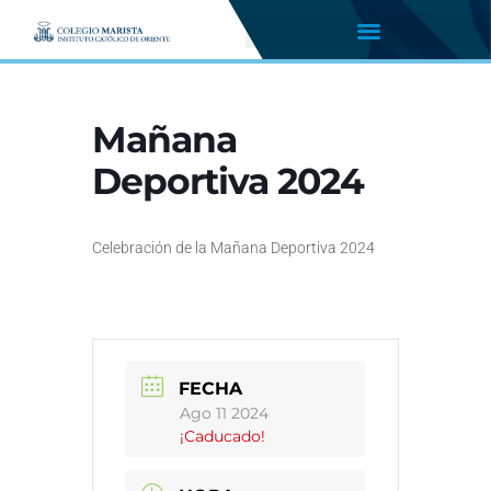
Mañana
Deportiva 2024
Celebración de la Mañana Deportiva 2024
FECHA
Ago 11 2024
¡Caducado!