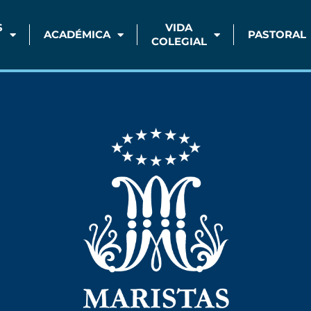
S
VIDA
ACADÉMICA
PASTORAL
COLEGIAL