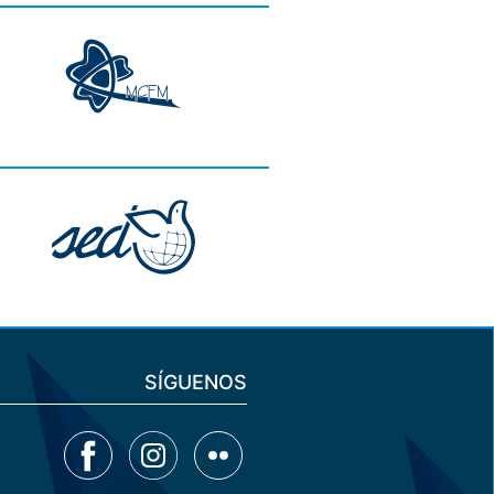
SÍGUENOS