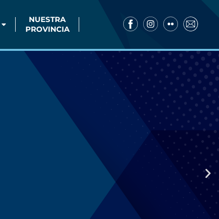
NUESTRA
PROVINCIA