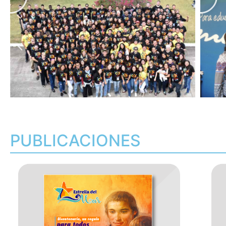
PUBLICACIONES