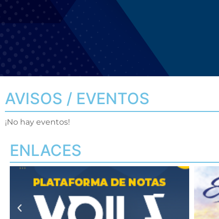
AVISOS / EVENTOS
¡No hay eventos!
ENLACES