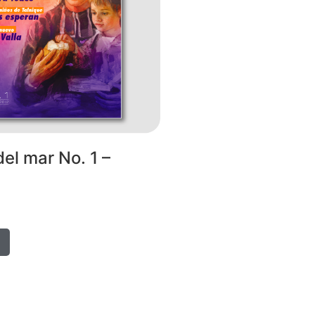
del mar No. 1 –