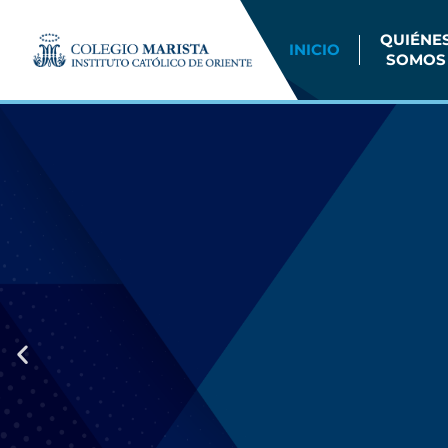
QUIÉNE
INICIO
SOMOS