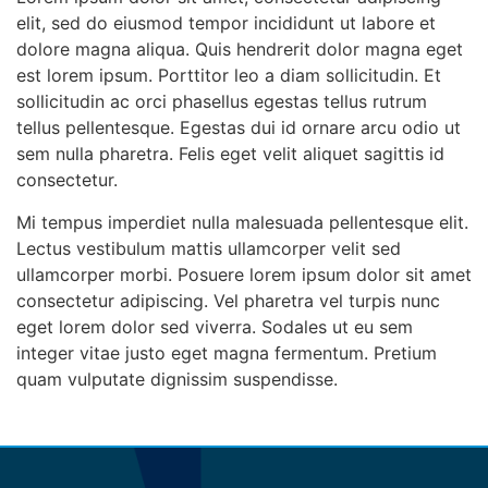
elit, sed do eiusmod tempor incididunt ut labore et
dolore magna aliqua. Quis hendrerit dolor magna eget
est lorem ipsum. Porttitor leo a diam sollicitudin. Et
sollicitudin ac orci phasellus egestas tellus rutrum
tellus pellentesque. Egestas dui id ornare arcu odio ut
sem nulla pharetra. Felis eget velit aliquet sagittis id
consectetur.
Mi tempus imperdiet nulla malesuada pellentesque elit.
Lectus vestibulum mattis ullamcorper velit sed
ullamcorper morbi. Posuere lorem ipsum dolor sit amet
consectetur adipiscing. Vel pharetra vel turpis nunc
eget lorem dolor sed viverra. Sodales ut eu sem
integer vitae justo eget magna fermentum. Pretium
quam vulputate dignissim suspendisse.