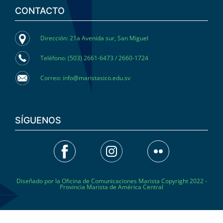
CONTACTO
Dirección: 21a Avenida sur, San Miguel
Teléfono: (503) 2661-6473 / 2660-1724
Correo: info@maristasico.edu.sv
SÍGUENOS
Diseñado por la Oficina de Comunicaciones Marista Copyright 2022 -
Provincia Marista de América Central