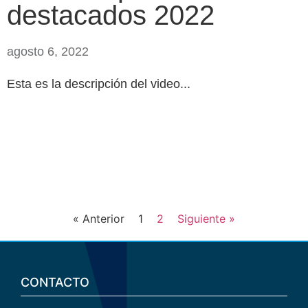
destacados 2022
agosto 6, 2022
Esta es la descripción del video...
« Anterior
1
2
Siguiente »
CONTACTO