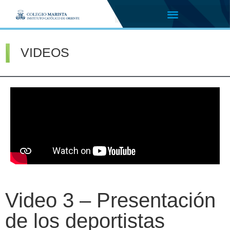
VIDEOS
Video 3 – Presentación
de los deportistas