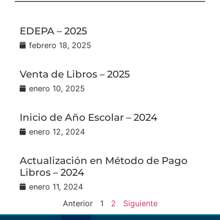
EDEPA – 2025
febrero 18, 2025
Venta de Libros – 2025
enero 10, 2025
Inicio de Año Escolar – 2024
enero 12, 2024
Actualización en Método de Pago
Libros – 2024
enero 11, 2024
Anterior
1
2
Siguiente