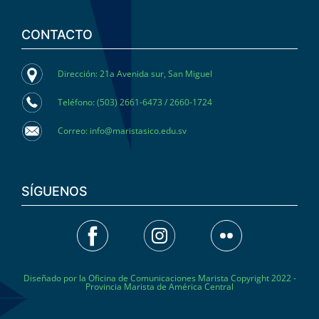
CONTACTO
Dirección: 21a Avenida sur, San Miguel
Teléfono: (503) 2661-6473 / 2660-1724
Correo: info@maristasico.edu.sv
SÍGUENOS
Diseñado por la Oficina de Comunicaciones Marista Copyright 2022 -
Provincia Marista de América Central