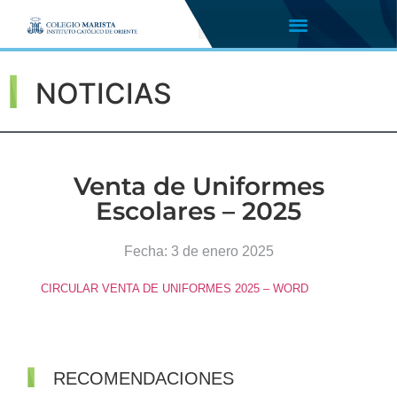
NOTICIAS
Venta de Uniformes
Escolares – 2025
Fecha:
3 de enero 2025
CIRCULAR VENTA DE UNIFORMES 2025 – WORD
RECOMENDACIONES