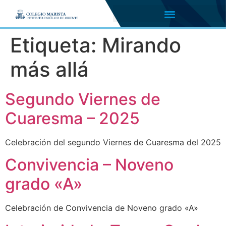
Etiqueta:
Mirando
más allá
Segundo Viernes de
Cuaresma – 2025
Celebración del segundo Viernes de Cuaresma del 2025
Convivencia – Noveno
grado «A»
Celebración de Convivencia de Noveno grado «A»