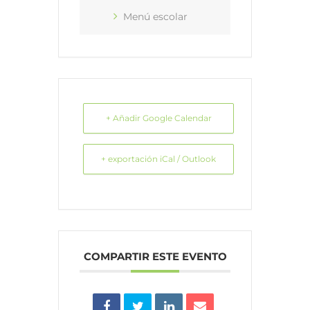
Menú escolar
+ Añadir Google Calendar
+ exportación iCal / Outlook
COMPARTIR ESTE EVENTO