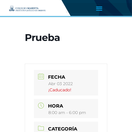
Prueba
FECHA
Abr 03 2022
¡Caducado!
HORA
8:00 am - 6:00 pm
CATEGORÍA